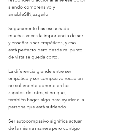
siendo comprensivo y 
amable
SIN
juzgarlo. 
Seguramente has escuchado 
muchas veces la importancia de ser 
y enseñar a ser empáticos, y eso 
está perfecto pero desde mi punto 
de vista se queda corto.
La diferencia grande entre ser 
empático y ser compasivo recae en 
no solamente ponerte en los 
zapatos del otro, si no que, 
también hagas algo para ayudar a la 
persona que está sufriendo.
Ser autocompasivo significa actuar 
de la misma manera pero contigo 