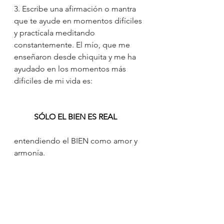
3. Escribe una afirmación o mantra 
que te ayude en momentos difíciles 
y practícala meditando 
constantemente. El mío, que me 
enseñaron desde chiquita y me ha 
ayudado en los momentos más 
dificiles de mi vida es:
SÓLO EL BIEN ES REAL
entendiendo el BIEN como amor y 
armonía.