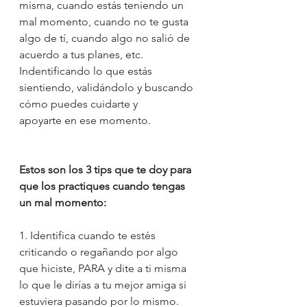
misma, cuando estás teniendo un 
mal momento, cuando no te gusta 
algo de tí, cuando algo no salió de 
acuerdo a tus planes, etc. 
Indentificando lo que estás 
sientiendo, validándolo y buscando 
cómo puedes cuidarte y 
apoyarte en ese momento. 
Estos son los 3 tips que te doy para 
que los practiques cuando tengas 
un mal momento:
1. Identifica cuando te estés 
criticando o regañando por algo 
que hiciste, PARA y dite a ti misma 
lo que le dirías a tu mejor amiga si 
estuviera pasando por lo mismo. 