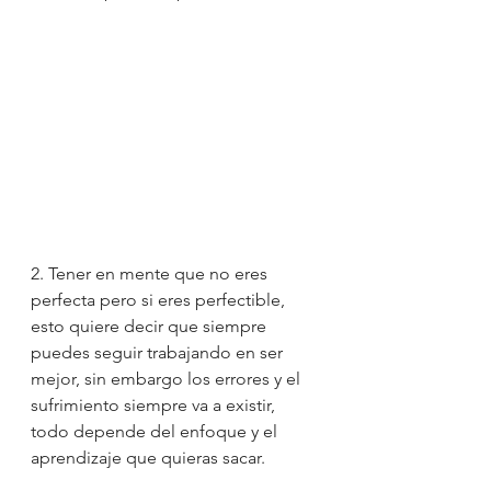
2. Tener en mente que no eres 
perfecta pero si eres perfectible, 
esto quiere decir que siempre 
puedes seguir trabajando en ser 
mejor, sin embargo los errores y el 
sufrimiento siempre va a existir, 
todo depende del enfoque y el 
aprendizaje que quieras sacar.